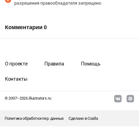
разрешения правообладателя запрещено.
Комментарии
0
О проекте
Правила
Помощь
Контакты
© 2007–
2026
illustrators.ru
Политика обработки пер. данных
Сделано в
Coalla