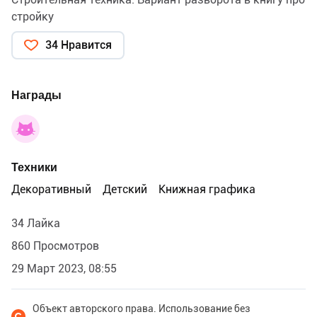
стройку
34 Нравится
Награды
Техники
Декоративный
Детский
Книжная графика
34 Лайка
860 Просмотров
29 Март 2023, 08:55
Объект авторского права. Использование без