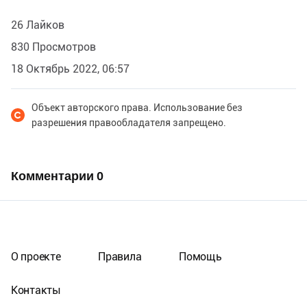
26 Лайков
830 Просмотров
18 Октябрь 2022, 06:57
Объект авторского права. Использование без
разрешения правообладателя запрещено.
Комментарии
0
О проекте
Правила
Помощь
Контакты