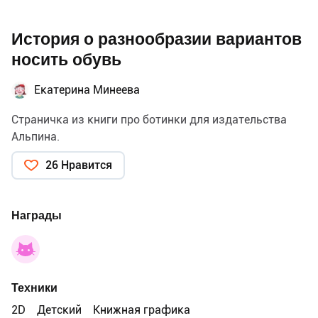
История о разнообразии вариантов
носить обувь
Екатерина Минеева
Страничка из книги про ботинки для издательства
Альпина.
26 Нравится
Награды
Техники
2D
Детский
Книжная графика