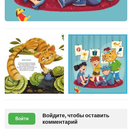
Войдите, чтобы оставить
Войти
комментарий