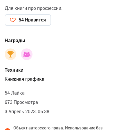
Для книги про профессии.
54 Нравится
Награды
Техники
Книжная графика
54 Лайка
673 Просмотра
3 Апрель 2023, 06:38
Объект авторского права. Использование без