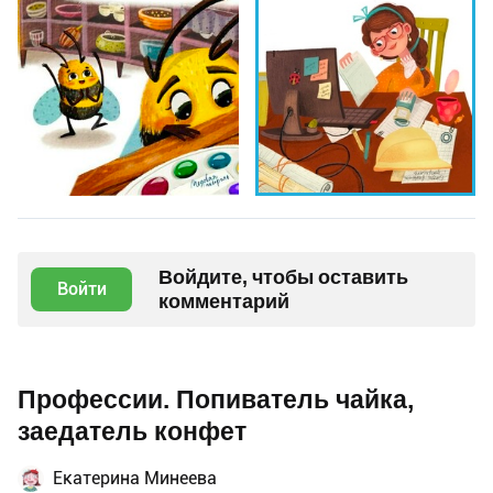
Войдите, чтобы оставить
Войти
комментарий
Профессии. Попиватель чайка,
заедатель конфет
Екатерина Минеева