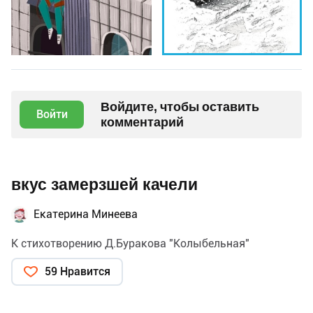
Войдите, чтобы оставить
Войти
комментарий
вкус замерзшей качели
Екатерина Минеева
К стихотворению Д.Буракова "Колыбельная"
59 Нравится