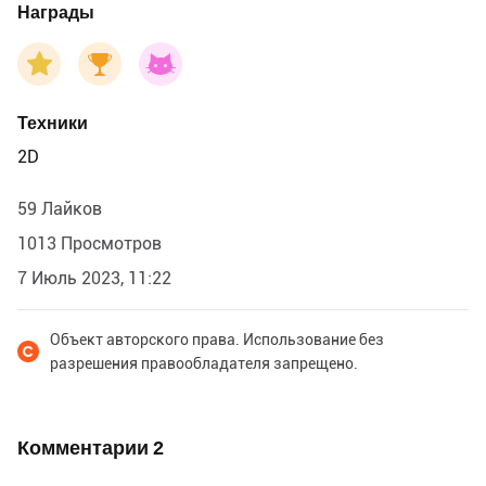
Награды
Техники
2D
59 Лайков
1013 Просмотров
7 Июль 2023, 11:22
Объект авторского права. Использование без
разрешения правообладателя запрещено.
Комментарии
2