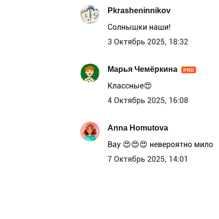
Pkrasheninnikov
Солнышки наши!
3 Октябрь 2025, 18:32
Марья Чемёркина
PRO
Классные😍
4 Октябрь 2025, 16:08
Anna Homutova
Вау 😍😍😍 невероятно мило
7 Октябрь 2025, 14:01