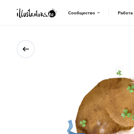
Сообщество
Работа