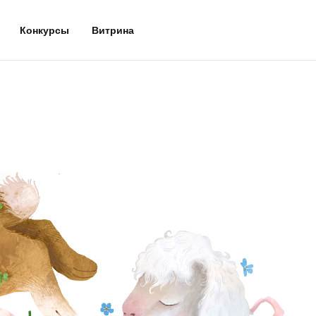
Конкурсы
Витрина