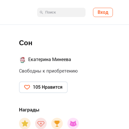
Вход
Сон
Екатерина Минеева
Свободны к приобретению
105 Нравится
Награды