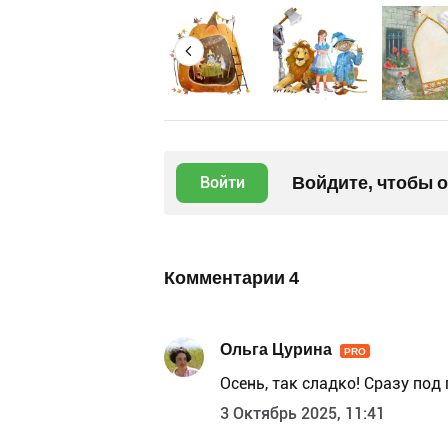
Войдите, чтобы 
Войти
Комментарии
4
Ольга Цурина
PRO
Осень, так сладко! Сразу под
3 Октябрь 2025, 11:41