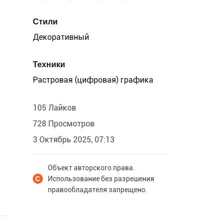
Стили
Декоративный
Техники
Растровая (цифровая) графика
105 Лайков
728 Просмотров
3 Октябрь 2025, 07:13
Объект авторского права.
Использование без разрешения
правообладателя запрещено.