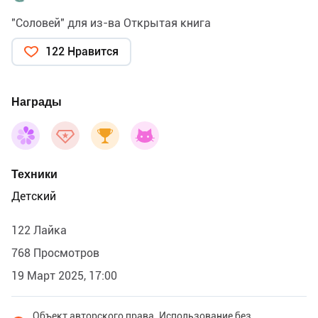
"Соловей" для из-ва Открытая книга
122 Нравится
Награды
Техники
Детский
122 Лайка
768 Просмотров
19 Март 2025, 17:00
Объект авторского права. Использование без