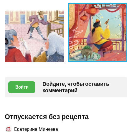
Войдите, чтобы оставить
Войти
комментарий
Отпускается без рецепта
Екатерина Минеева