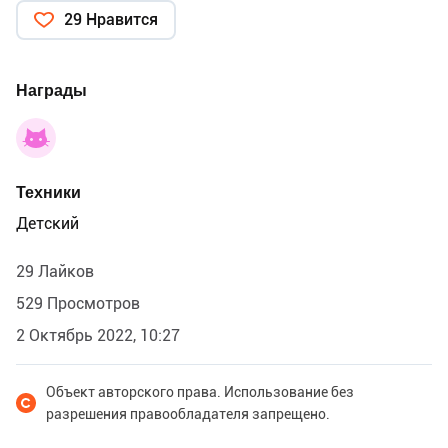
29 Нравится
Награды
Техники
Детский
29 Лайков
529 Просмотров
2 Октябрь 2022, 10:27
Объект авторского права. Использование без
разрешения правообладателя запрещено.