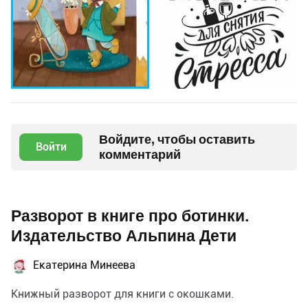
Войдите, чтобы оставить
Войти
комментарий
Разворот в книге про ботинки.
Издательство Альпина Дети
Екатерина Минеева
Книжный разворот для книги с окошками.