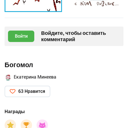
Войдите, чтобы оставить
Войти
комментарий
Богомол
Екатерина Минеева
63 Нравится
Награды