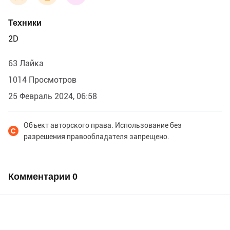
Техники
2D
63 Лайка
1014 Просмотров
25 Февраль 2024, 06:58
Объект авторского права. Использование без
разрешения правообладателя запрещено.
Комментарии
0