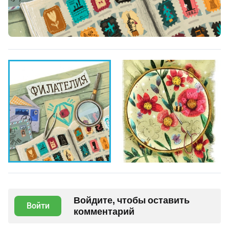
Войдите, чтобы оставить
Войти
комментарий