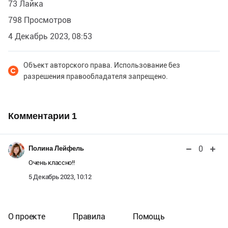
73 Лайка
798 Просмотров
4 Декабрь 2023, 08:53
Объект авторского права. Использование без
разрешения правообладателя запрещено.
Комментарии
1
0
Полина Лейфель
Очень классно!!
5 Декабрь 2023, 10:12
О проекте
Правила
Помощь