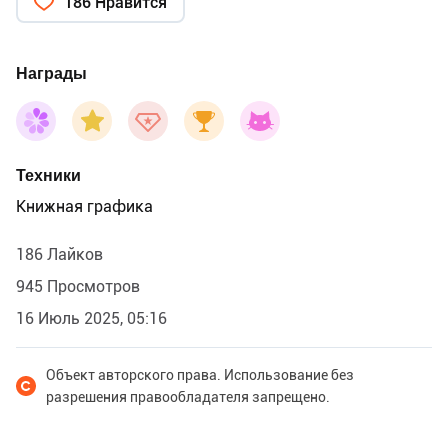
186 Нравится
Награды
Техники
Книжная графика
186 Лайков
945 Просмотров
16 Июль 2025, 05:16
Объект авторского права. Использование без
разрешения правообладателя запрещено.