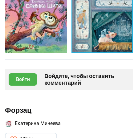
Войдите, чтобы оставить
Войти
комментарий
Форзац
Екатерина Минеева