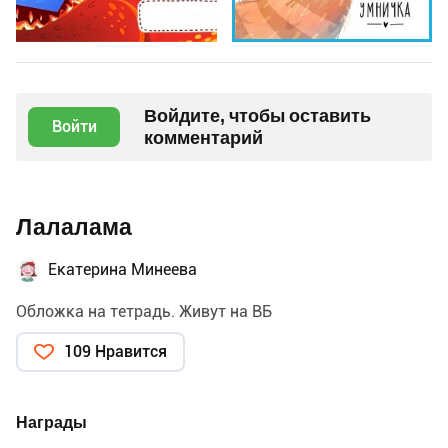
Войдите, чтобы оставить
Войти
комментарий
Лалалама
Екатерина Минеева
Обложка на тетрадь. Живут на ВБ
109 Нравится
Награды