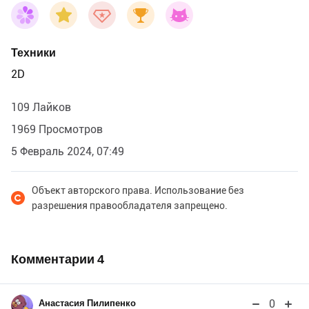
Техники
2D
109 Лайков
1969 Просмотров
5 Февраль 2024, 07:49
Объект авторского права. Использование без
разрешения правообладателя запрещено.
Комментарии
4
0
Анастасия Пилипенко