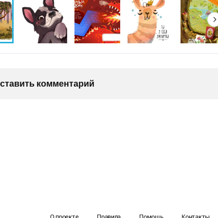
оставить комментарий
О проекте
Правила
Помощь
Контакты