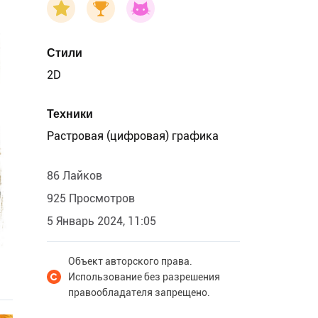
Стили
2D
Техники
Растровая (цифровая) графика
86 Лайков
925 Просмотров
5 Январь 2024, 11:05
Объект авторского права.
Использование без разрешения
правообладателя запрещено.