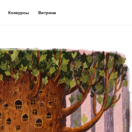
Конкурсы
Витрина