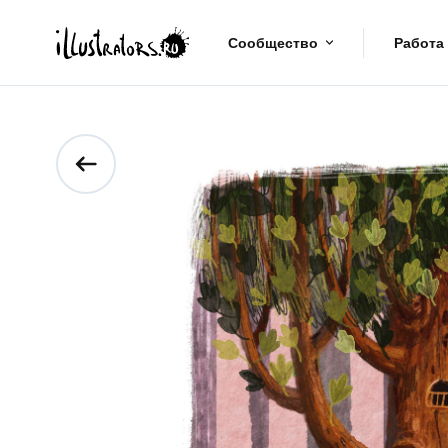
Сообщество
Работа