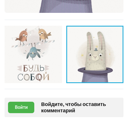
Войдите, чтобы оставить
Войти
комментарий