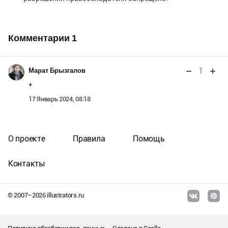
Комментарии
1
1
Марат Брызгалов
+
17 Январь 2024, 08:18
О проекте
Правила
Помощь
Контакты
© 2007–
2026
illustrators.ru