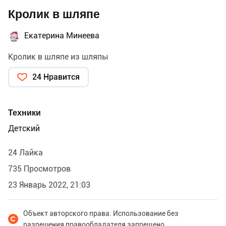
Кролик в шляпе
Екатерина Минеева
Кролик в шляпе из шляпы
24 Нравится
Техники
Детский
24 Лайка
735 Просмотров
23 Январь 2022, 21:03
Объект авторского права. Использование без
разрешения правообладателя запрещено.