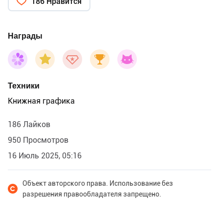
186 Нравится
Награды
Техники
Книжная графика
186 Лайков
950 Просмотров
16 Июль 2025, 05:16
Объект авторского права. Использование без
разрешения правообладателя запрещено.