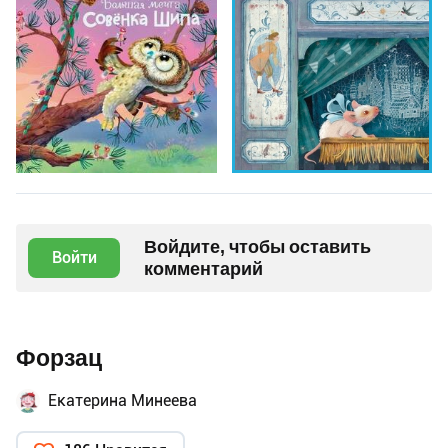
Войдите, чтобы оставить
Войти
комментарий
Форзац
Екатерина Минеева