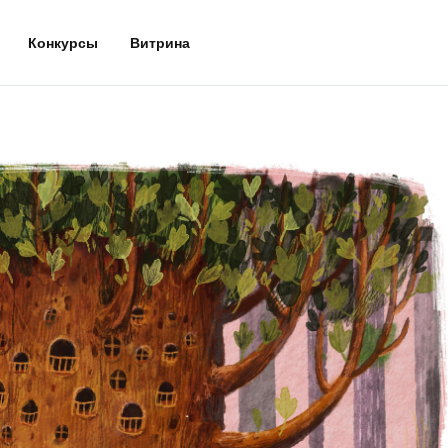
Конкурсы
Витрина