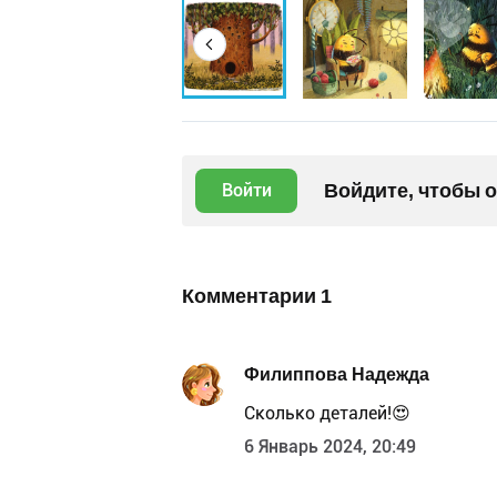
Войдите, чтобы 
Войти
Комментарии
1
Филиппова Надежда
Сколько деталей!😍
6 Январь 2024, 20:49