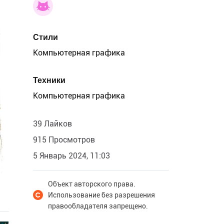
Стили
Компьютерная графика
Техники
Компьютерная графика
39 Лайков
915 Просмотров
5 Январь 2024, 11:03
Объект авторского права.
Использование без разрешения
правообладателя запрещено.