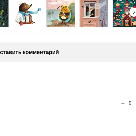
оставить комментарий
0