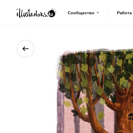
Сообщество
Работа