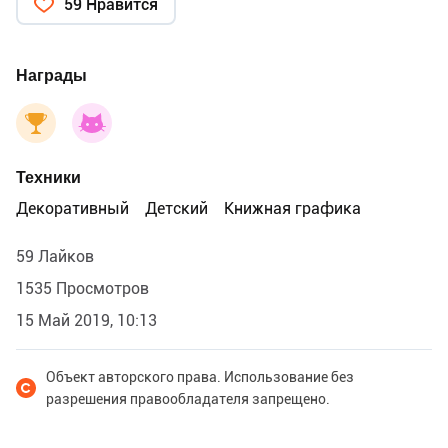
59 Нравится
Награды
Техники
Декоративный
Детский
Книжная графика
59 Лайков
1535 Просмотров
15 Май 2019, 10:13
Объект авторского права. Использование без
разрешения правообладателя запрещено.