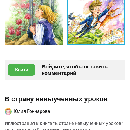
Войдите, чтобы оставить
Войти
комментарий
В страну невыученных уроков
Юлия Гончарова
Иллюстрация к книге "В стране невыученных уроков"