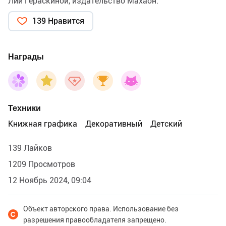
Лии Гераскиной, издательство Махаон.
139 Нравится
Награды
Техники
Книжная графика
Декоративный
Детский
139 Лайков
1209 Просмотров
12 Ноябрь 2024, 09:04
Объект авторского права. Использование без
разрешения правообладателя запрещено.