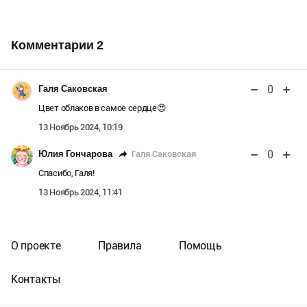
Комментарии
2
0
Галя Саковская
Цвет облаков в самое сердце😍
13 Ноябрь 2024, 10:19
0
Галя Саковская
Юлия Гончарова
Спасибо, Галя!
13 Ноябрь 2024, 11:41
О проекте
Правила
Помощь
Контакты