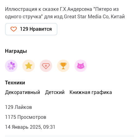
Иллюстрация к сказке Г.Х.Андерсена "Пятеро из
одного стручка" для изд.Great Star Media Co, Китай
129 Нравится
Награды
Техники
Декоративный
Детский
Книжная графика
129 Лайков
1175 Просмотров
14 Январь 2025, 09:31