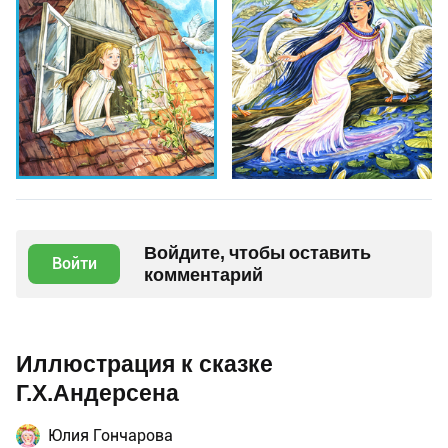
Войдите, чтобы оставить
Войти
комментарий
Иллюстрация к сказке
Г.Х.Андерсена
Юлия Гончарова