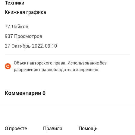
Техники
Книжная графика
77 Лайков
937 Просмотров
27 Октябрь 2022, 09:10
Объект авторского права. Использование без
разрешения правообладателя запрещено.
Комментарии
0
О проекте
Правила
Помощь