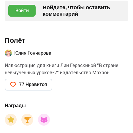
Войдите, чтобы оставить
Войти
комментарий
Полёт
Юлия Гончарова
Иллюстрация для книги Лии Гераскиной "В стране
невыученных уроков-2" издательство Махаон
77 Нравится
Награды