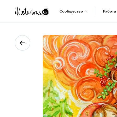
Сообщество
Работа