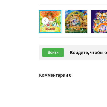
Войдите, чтобы 
Войти
Комментарии
0