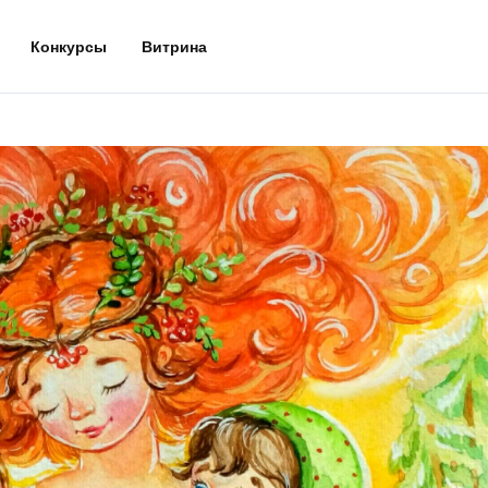
Конкурсы
Витрина