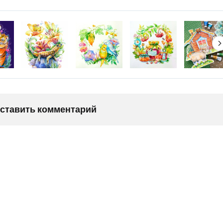
оставить комментарий