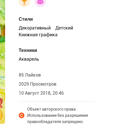
Стили
Декоративный
Детский
Книжная графика
Техники
Акварель
85 Лайков
2029 Просмотров
10 Август 2018, 20:46
Объект авторского права.
Использование без разрешения
правообладателя запрещено.