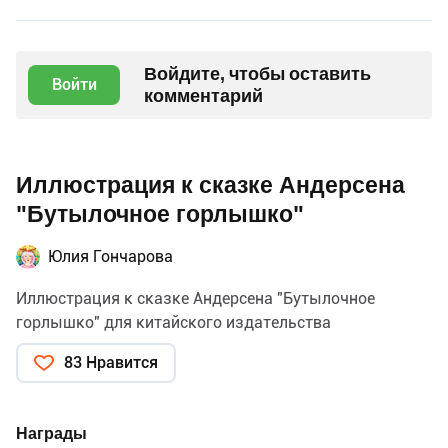
Войдите, чтобы оставить
Войти
комментарий
Иллюстрация к сказке Андерсена
"Бутылочное горлышко"
Юлия Гончарова
Иллюстрация к сказке Андерсена "Бутылочное
горлышко" для китайского издательства
83 Нравится
Награды