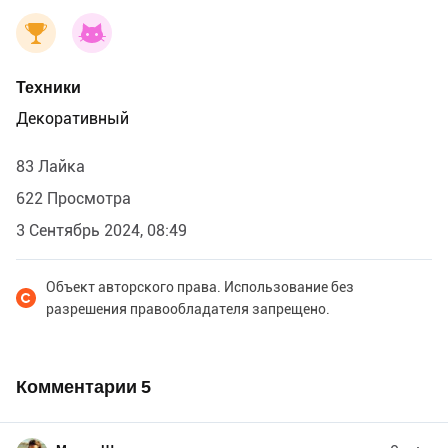
Техники
Декоративный
83 Лайка
622 Просмотра
3 Сентябрь 2024, 08:49
Объект авторского права. Использование без
разрешения правообладателя запрещено.
Комментарии
5