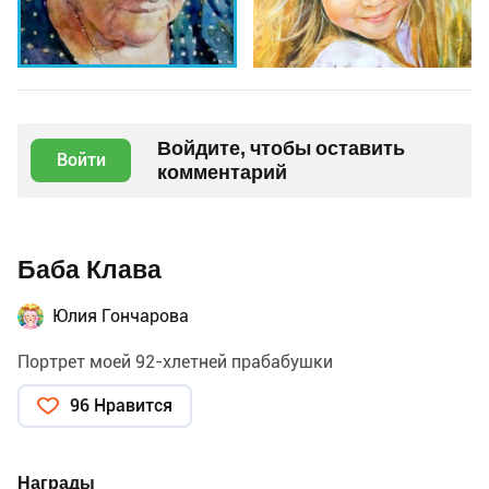
Войдите, чтобы оставить
Войти
комментарий
Баба Клава
Юлия Гончарова
Портрет моей 92-хлетней прабабушки
96 Нравится
Награды