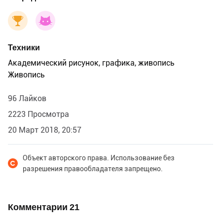
Техники
Академический рисунок, графика, живопись
Живопись
96 Лайков
2223 Просмотра
20 Март 2018, 20:57
Объект авторского права. Использование без
разрешения правообладателя запрещено.
Комментарии
21