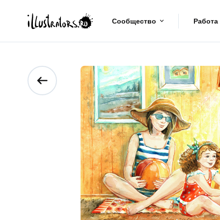
Сообщество
Работа