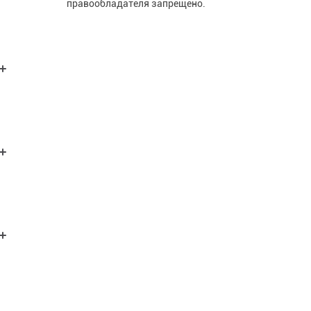
правообладателя запрещено.