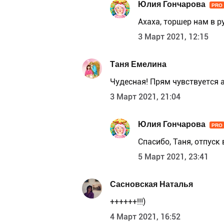
Юлия Гончарова
PRO
Ахаха, торшер нам в р
3 Март 2021, 12:15
Таня Емелина
Чудесная! Прям чувствуется 
3 Март 2021, 21:04
Юлия Гончарова
PRO
Спасибо, Таня, отпуск
5 Март 2021, 23:41
Сасновская Наталья
++++++!!!)
4 Март 2021, 16:52