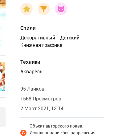
Стили
Декоративный
Детский
Книжная графика
Техники
Акварель
95 Лайков
1568 Просмотров
2 Март 2021, 13:14
Объект авторского права.
Использование без разрешения