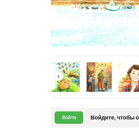
Войдите, чтобы 
Войти