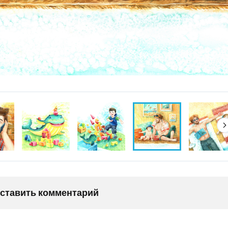
оставить комментарий