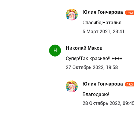
Юлия Гончарова
PRO
Спасибо,Наталья
5 Март 2021, 23:41
Николай Маков
Н
Супер!Так красиво!!!++++
27 Октябрь 2022, 19:58
Юлия Гончарова
PRO
Благодарю!
28 Октябрь 2022, 09:4