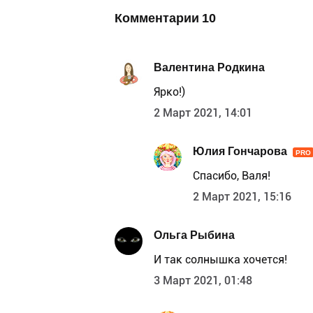
Комментарии
10
Валентина Родкина
Ярко!)
2 Март 2021, 14:01
Юлия Гончарова
PRO
Спасибо, Валя!
2 Март 2021, 15:16
Ольга Рыбина
И так солнышка хочется!
3 Март 2021, 01:48