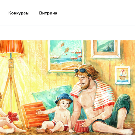
Конкурсы
Витрина