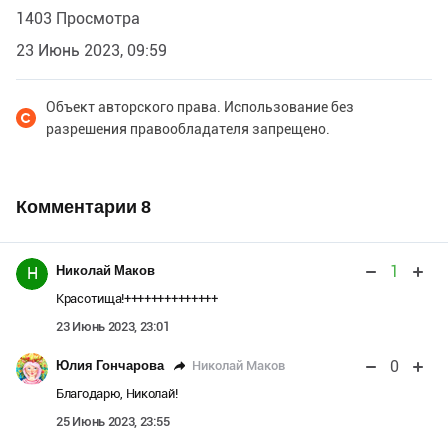
1403 Просмотра
23 Июнь 2023, 09:59
Объект авторского права. Использование без
разрешения правообладателя запрещено.
Комментарии
8
1
Николай Маков
Н
Красотища!++++++++++++++
23 Июнь 2023, 23:01
0
Николай Маков
Юлия Гончарова
Благодарю, Николай!
25 Июнь 2023, 23:55