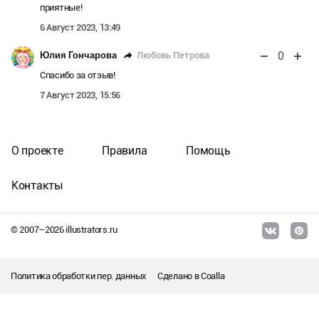
приятные!
6 Август 2023, 13:49
0
Любовь Петрова
Юлия Гончарова
Спасибо за отзыв!
7 Август 2023, 15:56
О проекте
Правила
Помощь
Контакты
© 2007–
2026
illustrators.ru
Политика обработки пер. данных
Сделано в
Coalla