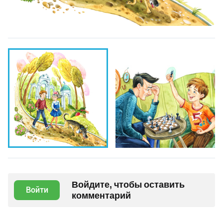
Войдите, чтобы оставить
Войти
комментарий