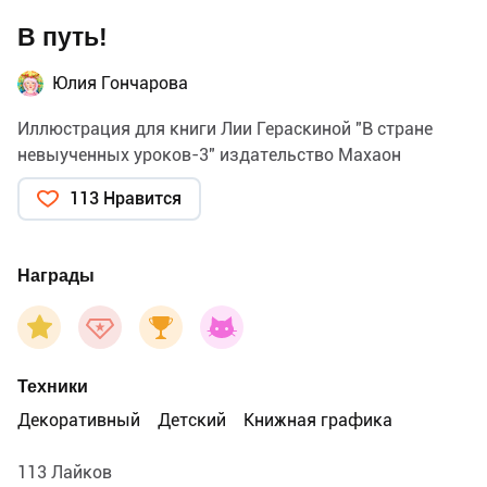
В путь!
Юлия Гончарова
Иллюстрация для книги Лии Гераскиной "В стране
невыученных уроков-3" издательство Махаон
113 Нравится
Награды
Техники
Декоративный
Детский
Книжная графика
113 Лайков