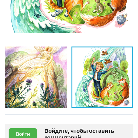
Войдите, чтобы оставить
Войти
комментарий