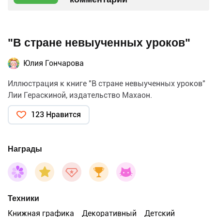
"В стране невыученных уроков"
Юлия Гончарова
Иллюстрация к книге "В стране невыученных уроков"
Лии Гераскиной, издательство Махаон.
123 Нравится
Награды
Техники
Книжная графика
Декоративный
Детский