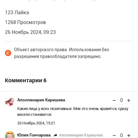
123 Лайка
1268 Просмотров
26 Ноябрь 2024, 09:23
Объект авторского права. Использование без
разрешения правообладателя запрещено.
Комментарии
6
0
Аполлинария Каришева
Какие лица у всех позитивные. Мне это очень нравится, сразу
весело становится.
26 Ноябрь 2024, 19:21
0
Аполлинария Каришева
Юлия Гончарова