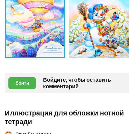
Войдите, чтобы оставить
Войти
комментарий
Иллюстрация для обложки нотной
тетради