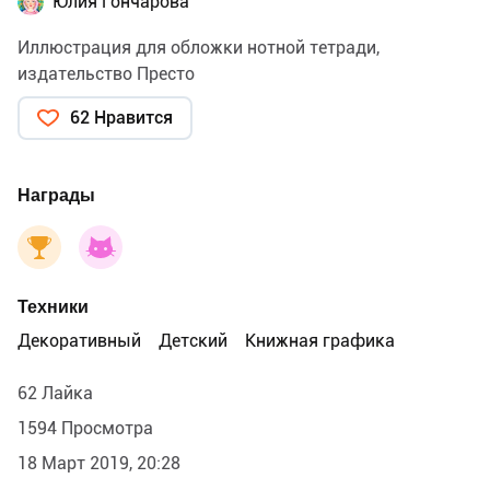
Юлия Гончарова
Иллюстрация для обложки нотной тетради,
издательство Престо
62 Нравится
Награды
Техники
Декоративный
Детский
Книжная графика
62 Лайка
1594 Просмотра
18 Март 2019, 20:28