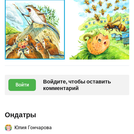
Войдите, чтобы оставить
Войти
комментарий
Ондатры
Юлия Гончарова