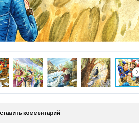
оставить комментарий