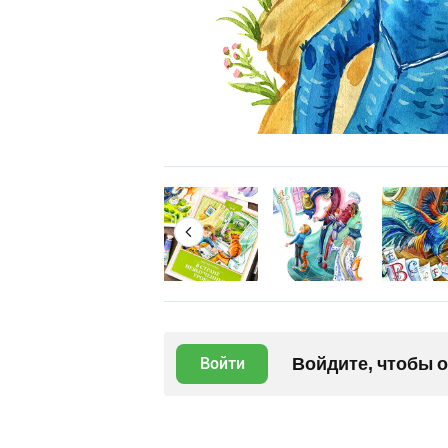
Войдите, чтобы 
Войти