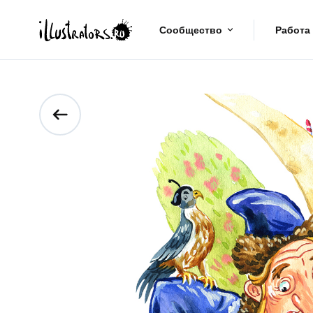
Сообщество
Работа