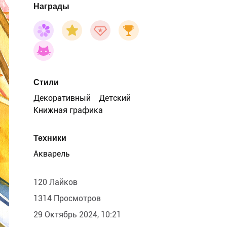
Награды
Стили
Декоративный
Детский
Книжная графика
Техники
Акварель
120 Лайков
1314 Просмотров
29 Октябрь 2024, 10:21