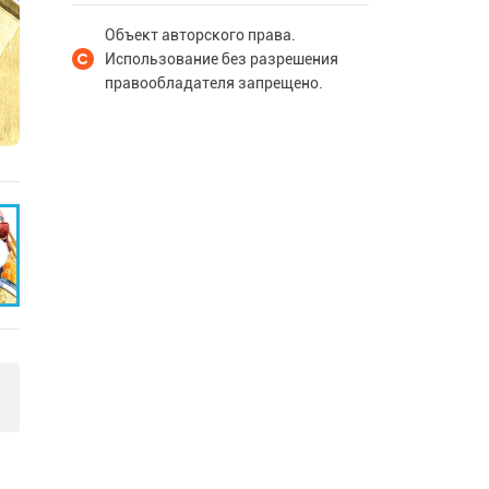
Объект авторского права.
Использование без разрешения
правообладателя запрещено.