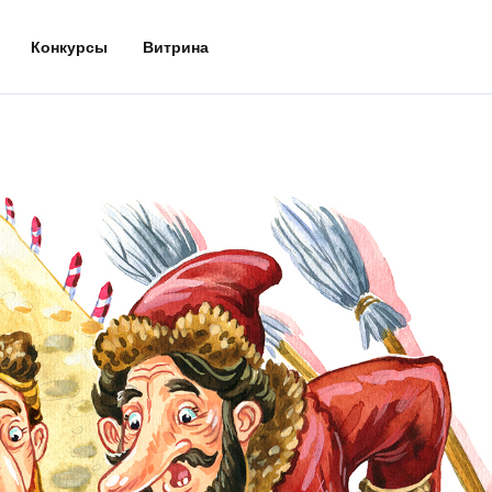
Конкурсы
Витрина