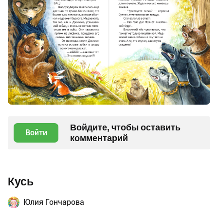
Войдите, чтобы оставить
Войти
комментарий
Кусь
Юлия Гончарова