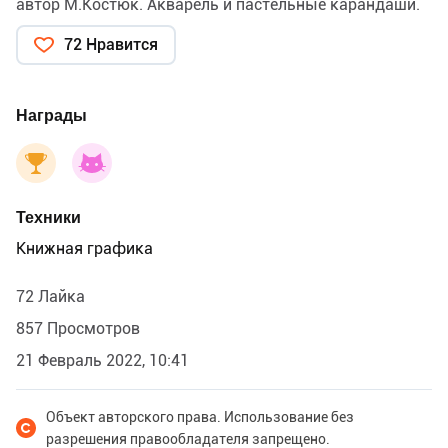
автор М.Костюк. Акварель и пастельные карандаши.
72 Нравится
Награды
Техники
Книжная графика
72 Лайка
857 Просмотров
21 Февраль 2022, 10:41
Объект авторского права. Использование без
разрешения правообладателя запрещено.