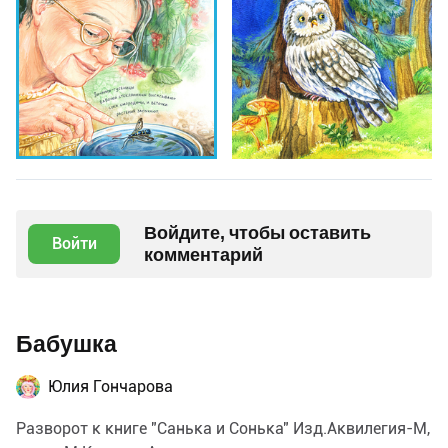
Войдите, чтобы оставить
Войти
комментарий
Бабушка
Юлия Гончарова
Разворот к книге "Санька и Сонька" Изд.Аквилегия-М,