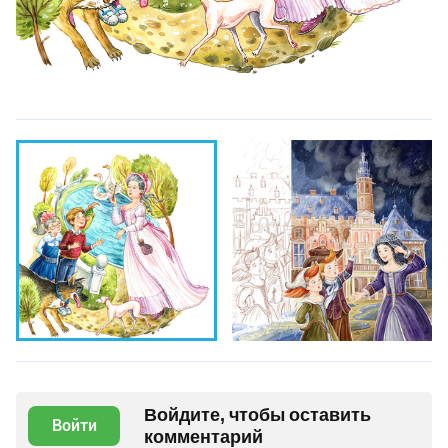
Войдите, чтобы оставить
Войти
комментарий