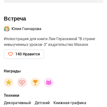
Встреча
Юлия Гончарова
Иллюстрация для книги Лии Гераскиной "В стране
невыученных уроков-3" издательство Махаон
140 Нравится
Награды
Техники
Декоративный
Детский
Книжная графика