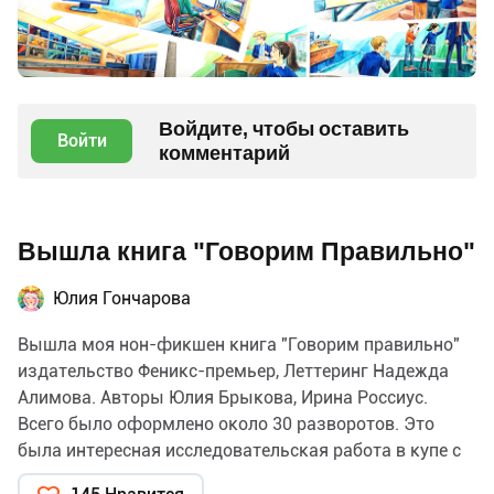
Войдите, чтобы оставить
Войти
комментарий
Вышла книга "Говорим Правильно"
Юлия Гончарова
Вышла моя нон-фикшен книга "Говорим правильно"
издательство Феникс-премьер, Леттеринг Надежда
Алимова. Авторы Юлия Брыкова, Ирина Россиус.
Всего было оформлено около 30 разворотов. Это
была интересная исследовательская работа в купе с
отрисовкой акварелью.