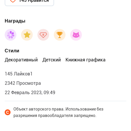
145 Нравится
Награды
Стили
Декоративный
Детский
Книжная графика
145 Лайков1
2342 Просмотра
22 Февраль 2023, 09:49
Объект авторского права. Использование без
разрешения правообладателя запрещено.