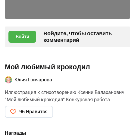
Войдите, чтобы оставить
Войти
комментарий
Мой любимый крокодил
Юлия Гончарова
Иллюстрация к стихотворению Ксении Валаханович
"Мой любимый крокодил" Конкурсная работа
96 Нравится
Награды