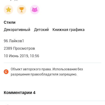
Стили
Декоративный
Детский
Книжная графика
96 Лайков1
2389 Просмотров
10 Июнь 2019, 10:56
Объект авторского права. Использование без
разрешения правообладателя запрещено.
Комментарии
4