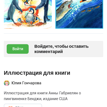
Войдите, чтобы оставить
Войти
комментарий
Иллюстрация для книги
Юлия Гончарова
Иллюстрация для книги Анны Габриелян о
пингвиненке Бенджи, издание США