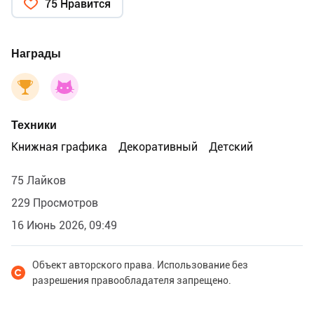
75 Нравится
Награды
Техники
Книжная графика
Декоративный
Детский
75 Лайков
229 Просмотров
16 Июнь 2026, 09:49
Объект авторского права. Использование без
разрешения правообладателя запрещено.