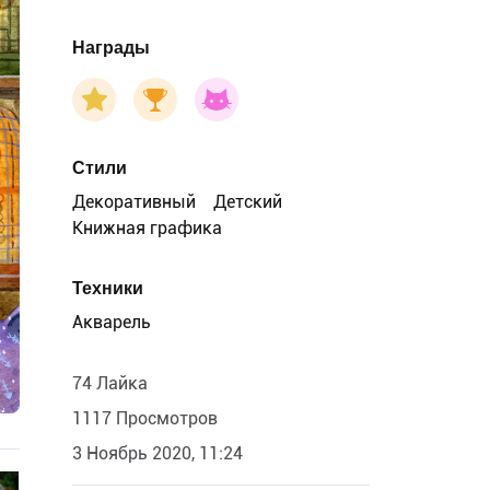
Награды
Стили
Декоративный
Детский
Книжная графика
Техники
Акварель
74 Лайка
1117 Просмотров
3 Ноябрь 2020, 11:24