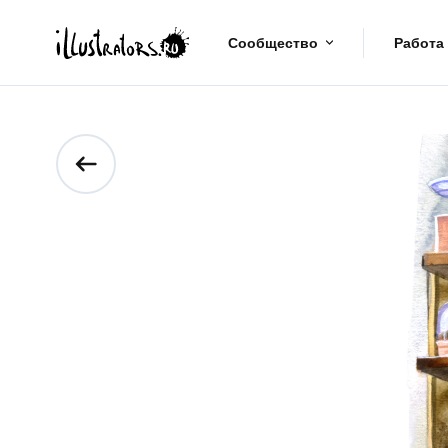
Сообщество
Работа