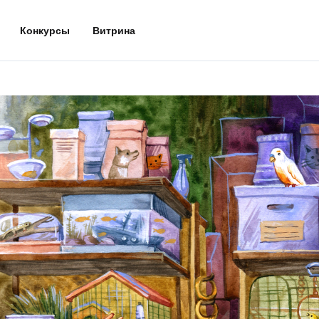
Конкурсы
Витрина