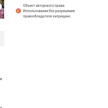
Объект авторского права.
Использование без разрешения
правообладателя запрещено.