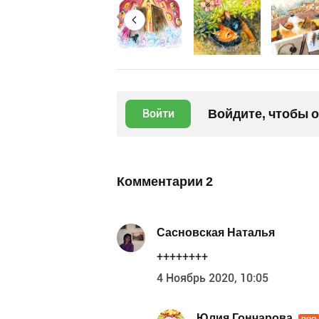
Войдите, чтобы 
Войти
Комментарии
2
Сасновская Наталья
++++++++
4 Ноябрь 2020, 10:05
Юлия Гончарова