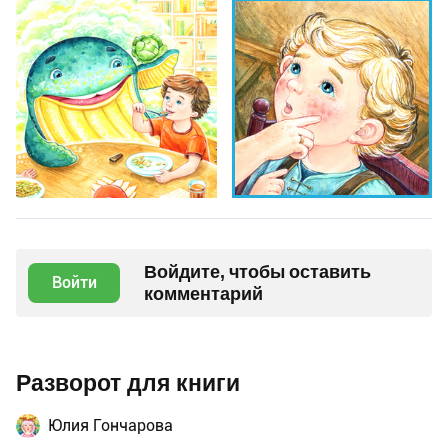
Войдите, чтобы оставить
Войти
комментарий
Разворот для книги
Юлия Гончарова