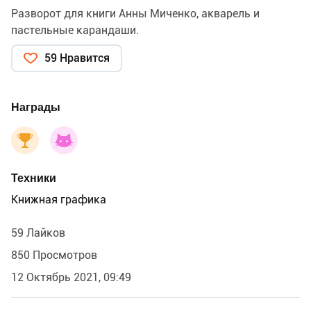
Разворот для книги Анны Миченко, акварель и
пастельные карандаши.
59 Нравится
Награды
Техники
Книжная графика
59 Лайков
850 Просмотров
12 Октябрь 2021, 09:49