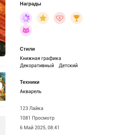
Награды
Стили
Книжная графика
Декоративный
Детский
Техники
Акварель
123 Лайка
1081 Просмотр
6 Май 2025, 08:41