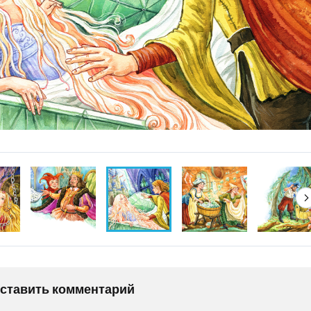
оставить комментарий