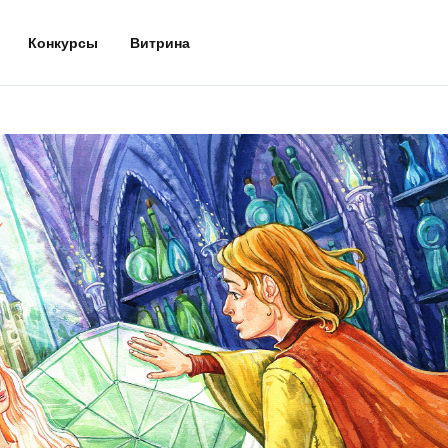
Конкурсы
Витрина