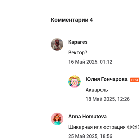
Комментарии
4
Карагез
Вектор?
16 Май 2025, 01:12
Юлия Гончарова
PRO
Акварель
18 Май 2025, 12:26
Anna Homutova
Шикарная иллюстрация 😍😍
25 Май 2025, 18:56