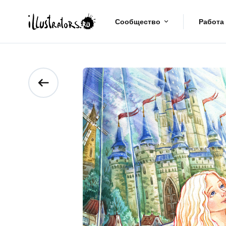
Сообщество
Работа