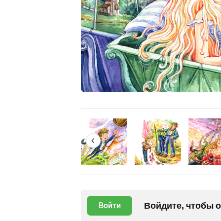
Войдите, чтобы 
Войти