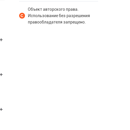
Объект авторского права.
Использование без разрешения
правообладателя запрещено.