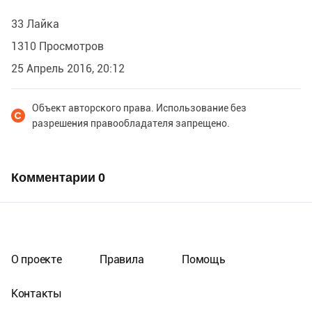
33 Лайка
1310 Просмотров
25 Апрель 2016, 20:12
Объект авторского права. Использование без
разрешения правообладателя запрещено.
Комментарии
0
О проекте
Правила
Помощь
Контакты