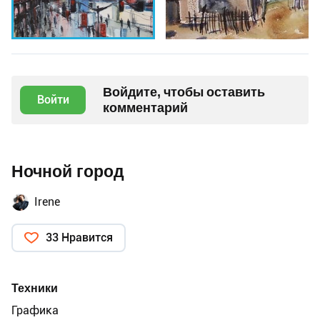
Войдите, чтобы оставить
Войти
комментарий
Ночной город
Irene
33 Нравится
Техники
Графика