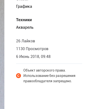
Графика
Техники
Акварель
26 Лайков
1130 Просмотров
6 Июнь 2018, 09:48
Объект авторского права.
Использование без разрешения
правообладателя запрещено.