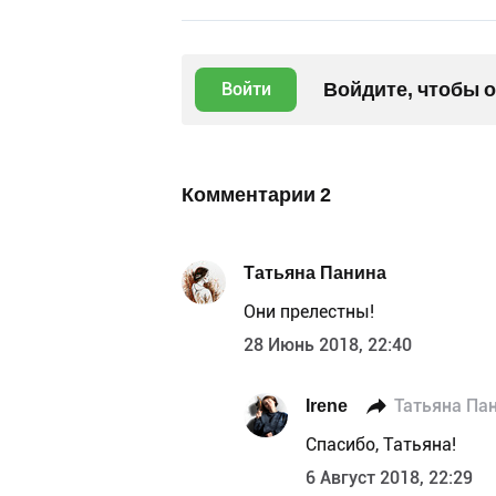
Войдите, чтобы 
Войти
Комментарии
2
Татьяна Панина
Они прелестны!
28 Июнь 2018, 22:40
Irene
Татьяна Па
Спасибо, Татьяна!
6 Август 2018, 22:29