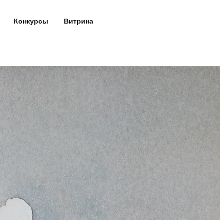
Конкурсы
Витрина