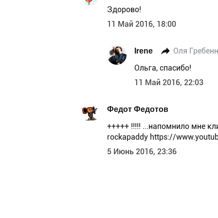
Здорово!
11 Май 2016, 18:00
Irene
Оля Гребенн
Ольга, спасибо!
11 Май 2016, 22:03
Федот Федотов
+++++ !!!!! ...напомнило мне 
rockapaddy https://www.yout
5 Июнь 2016, 23:36