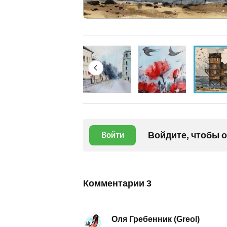
Войдите, чтобы 
Войти
Комментарии
3
Оля Гребенник (Greol)