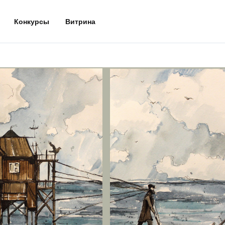
Конкурсы
Витрина