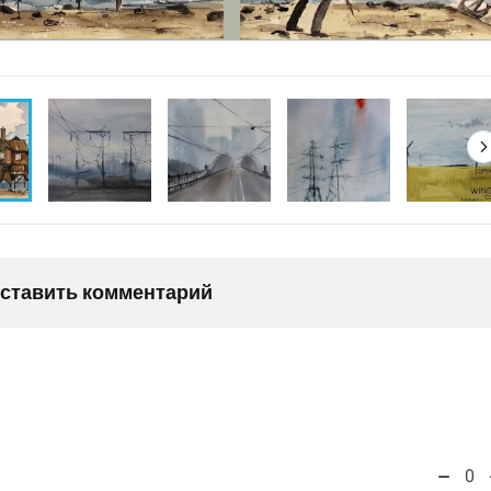
оставить комментарий
0