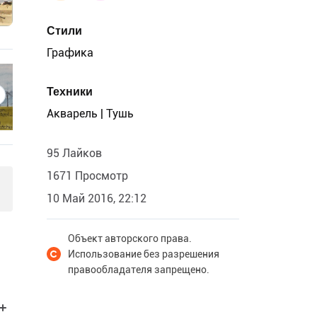
Стили
Графика
Техники
Акварель | Тушь
95 Лайков
1671 Просмотр
10 Май 2016, 22:12
Объект авторского права.
Использование без разрешения
правообладателя запрещено.