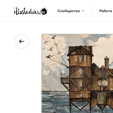
Сообщество
Работа