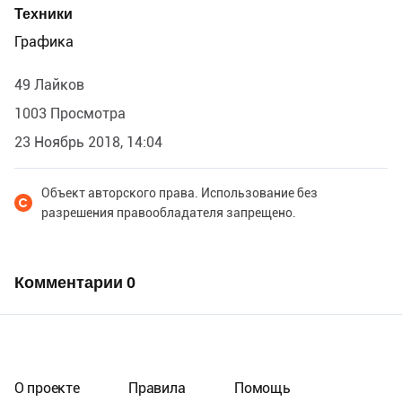
Техники
Графика
49 Лайков
1003 Просмотра
23 Ноябрь 2018, 14:04
Объект авторского права. Использование без
разрешения правообладателя запрещено.
Комментарии
0
О проекте
Правила
Помощь