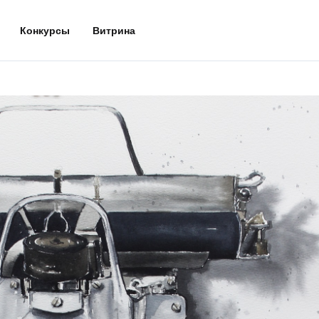
Конкурсы
Витрина