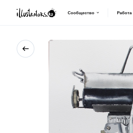
Сообщество
Работа