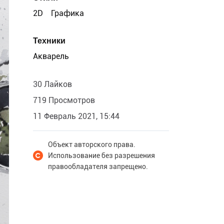
2D
Графика
Техники
Акварель
30 Лайков
719 Просмотров
11 Февраль 2021, 15:44
Объект авторского права.
Использование без разрешения
правообладателя запрещено.