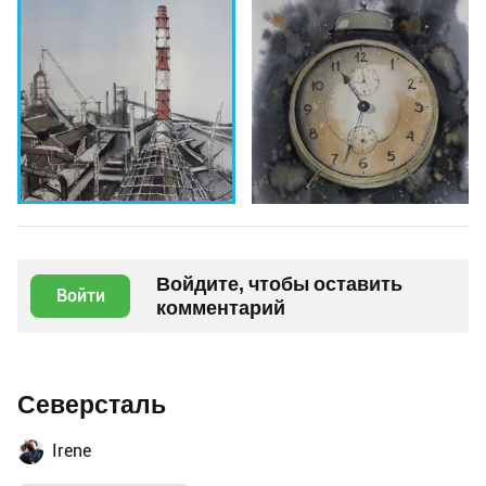
Войдите, чтобы оставить
Войти
комментарий
Северсталь
Irene