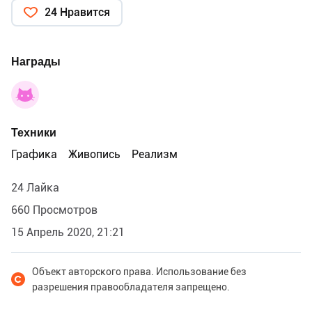
24 Нравится
Награды
Техники
Графика
Живопись
Реализм
24 Лайка
660 Просмотров
15 Апрель 2020, 21:21
Объект авторского права. Использование без
разрешения правообладателя запрещено.