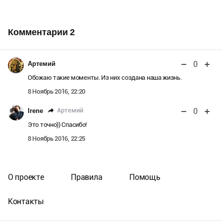
Комментарии
2
0
Артемий
Обожаю такие моменты. Из них создана наша жизнь.
8 Ноябрь 2016, 22:20
0
Артемий
Irene
Это точно)) Спасибо!
8 Ноябрь 2016, 22:25
О проекте
Правила
Помощь
Контакты