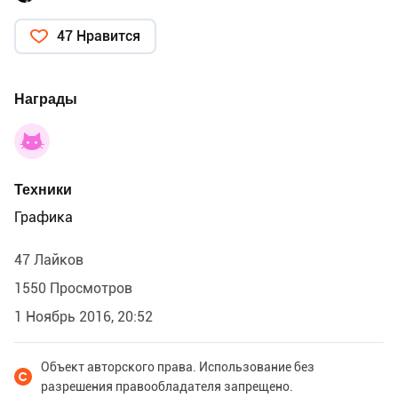
47 Нравится
Награды
Техники
Графика
47 Лайков
1550 Просмотров
1 Ноябрь 2016, 20:52
Объект авторского права. Использование без
разрешения правообладателя запрещено.