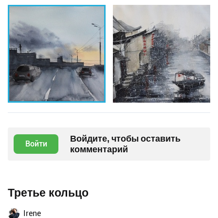
Войдите, чтобы оставить
Войти
комментарий
Третье кольцо
Irene