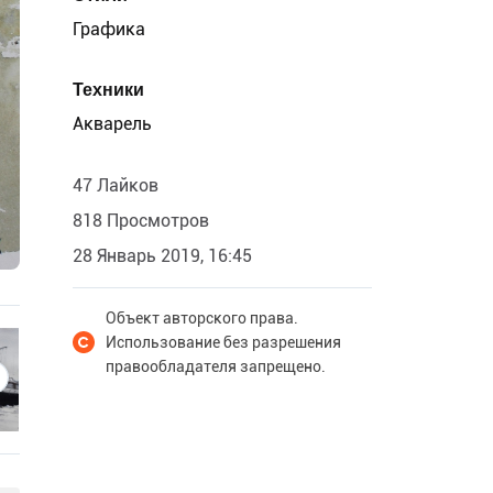
Графика
Техники
Акварель
47 Лайков
818 Просмотров
28 Январь 2019, 16:45
Объект авторского права.
Использование без разрешения
правообладателя запрещено.