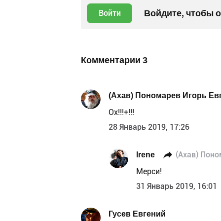
Войдите, чтобы 
Войти
Комментарии
3
(Ахав) Пономарев Игорь Ев
Ох!!!+!!!
28 Январь 2019, 17:26
Irene
(Ахав) Поно
Мерси!
31 Январь 2019, 16:01
Гусев Евгений