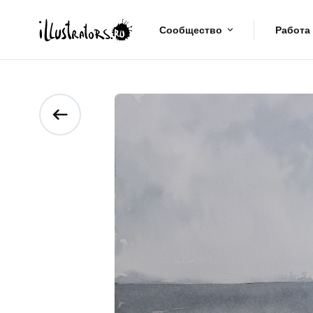
Сообщество
Работа