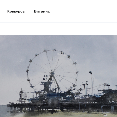
Конкурсы
Витрина