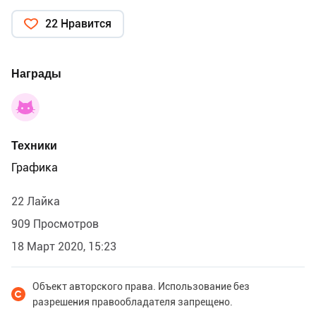
22 Нравится
Награды
Техники
Графика
22 Лайка
909 Просмотров
18 Март 2020, 15:23
Объект авторского права. Использование без
разрешения правообладателя запрещено.