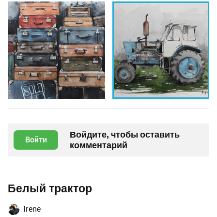
Войдите, чтобы оставить
Войти
комментарий
Белый трактор
Irene