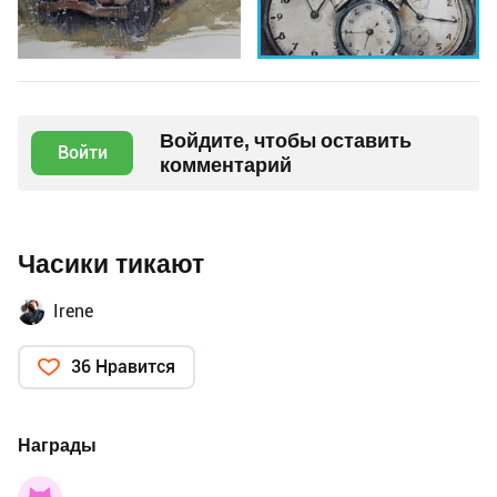
Войдите, чтобы оставить
Войти
комментарий
Часики тикают
Irene
36 Нравится
Награды