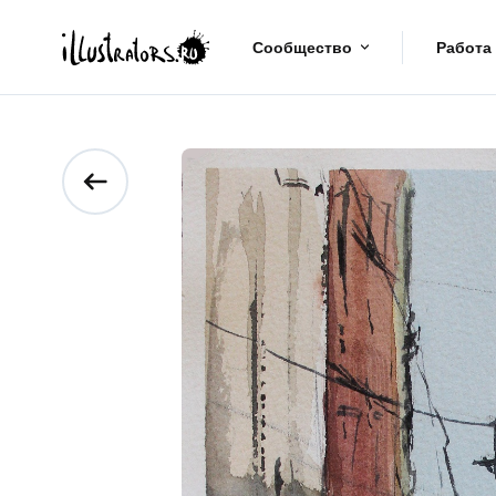
Сообщество
Работа