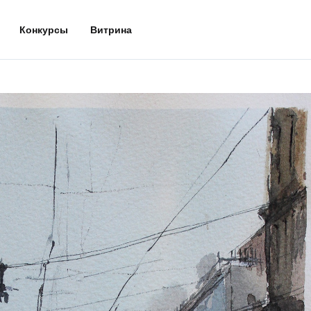
Конкурсы
Витрина