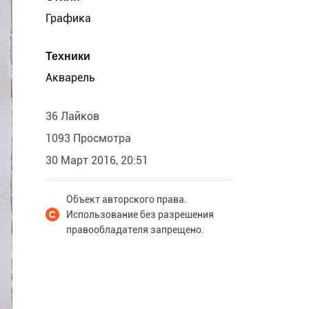
Графика
Техники
Акварель
36 Лайков
1093 Просмотра
30 Март 2016, 20:51
Объект авторского права.
Использование без разрешения
правообладателя запрещено.