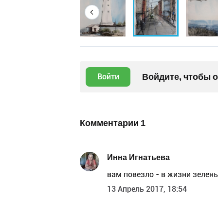
Войдите, чтобы 
Войти
Комментарии
1
Инна Игнатьева
вам повезло - в жизни зелен
13 Апрель 2017, 18:54