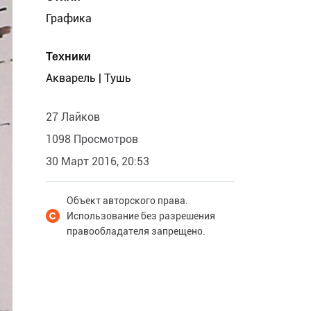
Графика
Техники
Акварель | Тушь
27 Лайков
1098 Просмотров
30 Март 2016, 20:53
Объект авторского права.
Использование без разрешения
правообладателя запрещено.