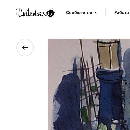
Сообщество
Работа