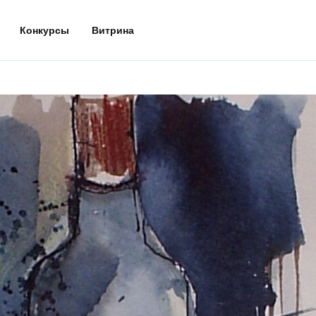
Конкурсы
Витрина