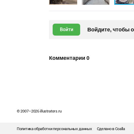
Войдите, чтобы 
Войти
Комментарии
0
© 2007–
2026
illustrators.ru
Политика обработки персональных данных
Сделано в
Coalla