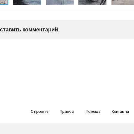
оставить комментарий
О проекте
Правила
Помощь
Контакты