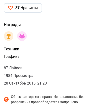
87 Нравится
Награды
Техники
Графика
87 Лайков
1984 Просмотра
28 Сентябрь 2016, 21:23
Объект авторского права. Использование без
разрешения правообладателя запрещено.