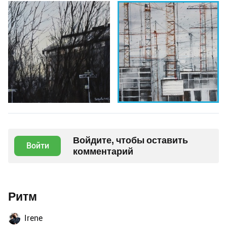
Войдите, чтобы оставить
Войти
комментарий
Ритм
Irene